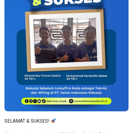
SELAMAT & SUKSES!