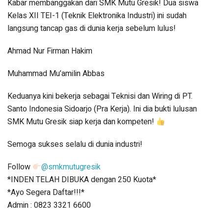
Kabar membanggakan dari SMK Mutu Gresik! Dua siswa
Kelas XII TEI-1 (Teknik Elektronika Industri) ini sudah
langsung tancap gas di dunia kerja sebelum lulus!
Ahmad Nur Firman Hakim
Muhammad Mu’amilin Abbas
Keduanya kini bekerja sebagai Teknisi dan Wiring di PT.
Santo Indonesia Sidoarjo (Pra Kerja). Ini dia bukti lulusan
SMK Mutu Gresik siap kerja dan kompeten!
Semoga sukses selalu di dunia industri!
Follow
@smkmutugresik
*INDEN TELAH DIBUKA dengan 250 Kuota*
*Ayo Segera Daftar!!!*
Admin : 0823 3321 6600