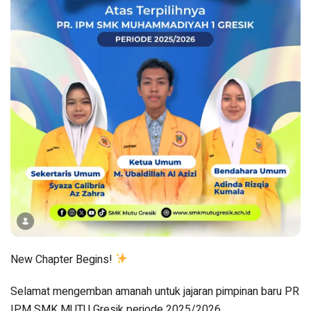
New Chapter Begins!
Selamat mengemban amanah untuk jajaran pimpinan baru PR
IPM SMK MUTU Gresik periode 2025/2026.