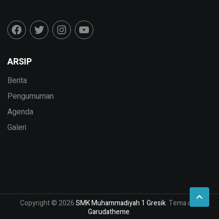
ARSIP
Berita
Pengumuman
Agenda
Galeri
Copyright © 2026
SMK Muhammadiyah 1 Gresik
. Tema dari
Garudatheme
.