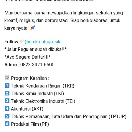
Mari bersama-sama mewujudkan lingkungan sekolah yang
kreatif, religius, dan berprestasi. Siap berkolaborasi untuk
karya nyata!
Follow
@smkmutugresik
*Jalur Reguler sudah dibuka!!*
*Ayo Segera Daftar!!!*
Admin : 0823 3321 6600
Program Keahlian :
Teknik Kendaraan Ringan (TKR)
Teknik Kimia Industri (TKI)
Teknik Elektronika Industri (TEI)
Akuntansi (AKT)
Teknik Pemanasan, Tata Udara dan Pendinginan (TPTUP)
Produksi Film (PF)