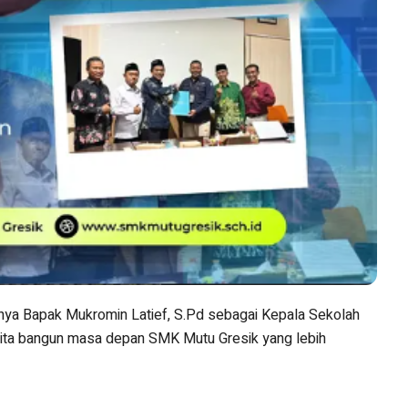
ihnya Bapak Mukromin Latief, S.Pd sebagai Kepala Sekolah
kita bangun masa depan SMK Mutu Gresik yang lebih