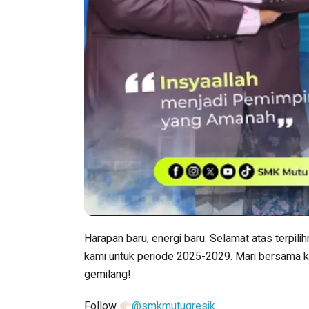
Harapan baru, energi baru. Selamat atas terpil
kami untuk periode 2025-2029. Mari bersama 
gemilang!
Follow
@smkmutugresik