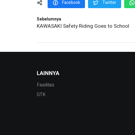
Facebook
Twitter
Sebelumnya
KAWASAKI Safety Riding Goes to School
LAINNYA
Fasilitas
GTK