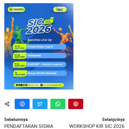
Sebelumnya
Selanjutnya
PENDAFTARAN SISWA
WORKSHOP KIR SIC 2026