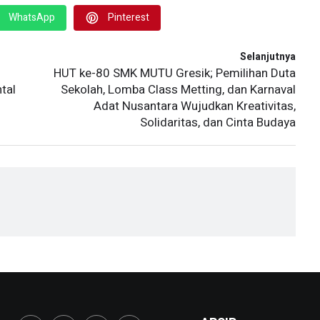
WhatsApp
Pinterest
Selanjutnya
HUT ke-80 SMK MUTU Gresik; Pemilihan Duta
tal
Sekolah, Lomba Class Metting, dan Karnaval
Adat Nusantara Wujudkan Kreativitas,
Solidaritas, dan Cinta Budaya