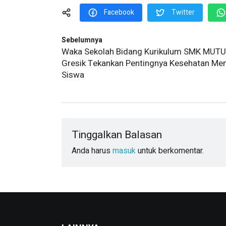
Facebook
Twitter
Sebelumnya
Waka Sekolah Bidang Kurikulum SMK MUTU
Gresik Tekankan Pentingnya Kesehatan Men
Siswa
Tinggalkan Balasan
Anda harus
masuk
untuk berkomentar.