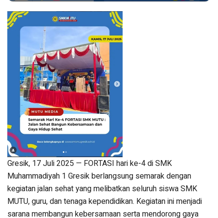
Gresik, 17 Juli 2025 — FORTASI hari ke-4 di SMK
Muhammadiyah 1 Gresik berlangsung semarak dengan
kegiatan jalan sehat yang melibatkan seluruh siswa SMK
MUTU, guru, dan tenaga kependidikan. Kegiatan ini menjadi
sarana membangun kebersamaan serta mendorong gaya