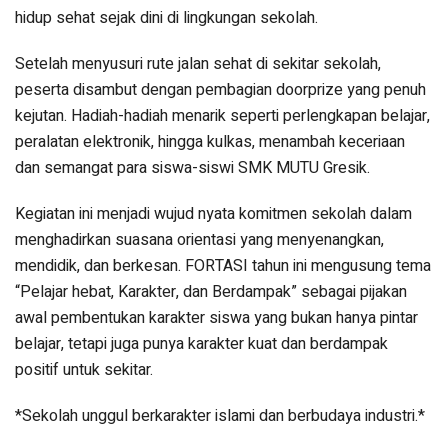
hidup sehat sejak dini di lingkungan sekolah.
Setelah menyusuri rute jalan sehat di sekitar sekolah,
peserta disambut dengan pembagian doorprize yang penuh
kejutan. Hadiah-hadiah menarik seperti perlengkapan belajar,
peralatan elektronik, hingga kulkas, menambah keceriaan
dan semangat para siswa-siswi SMK MUTU Gresik.
Kegiatan ini menjadi wujud nyata komitmen sekolah dalam
menghadirkan suasana orientasi yang menyenangkan,
mendidik, dan berkesan. FORTASI tahun ini mengusung tema
“Pelajar hebat, Karakter, dan Berdampak” sebagai pijakan
awal pembentukan karakter siswa yang bukan hanya pintar
belajar, tetapi juga punya karakter kuat dan berdampak
positif untuk sekitar.
*Sekolah unggul berkarakter islami dan berbudaya industri.*