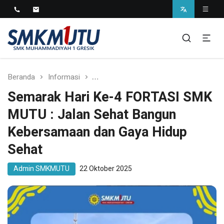
SMK Muhammadiyah 1
Gresik
Beranda
Informasi
Semarak Hari Ke-4 FORTASI SMK MUT
Semarak Hari Ke-4 FORTASI SMK
MUTU : Jalan Sehat Bangun
Kebersamaan dan Gaya Hidup
Sehat
Admin SMKMUTU
22 Oktober 2025